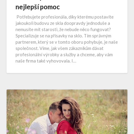
nejlepší pomoc
Potřebujete profesionála, díky kterému postavíte
jakoukoli budovu ze skla doopravdy jednoduše a
nemusíte mít starosti, že nebude něco fungovat?
Specializuje se na přísavky na sklo. Tím správným
partnerem, který se v tomto oboru pohybuje, je naše
společnost. Víme, jak všem zákazníkům dávat
profesionální výrobky a služby a chceme, aby vám
naše firma také vyhovovala. I…