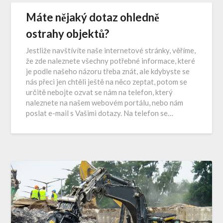
Máte nějaký dotaz ohledně
ostrahy objektů?
Jestliže navštívíte naše internetové stránky, věříme,
že zde naleznete všechny potřebné informace, které
je podle našeho názoru třeba znát, ale kdybyste se
nás přeci jen chtěli ještě na něco zeptat, potom se
určitě nebojte ozvat se nám na telefon, který
naleznete na našem webovém portálu, nebo nám
poslat e-mail s Vašimi dotazy. Na telefon se…