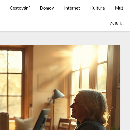
Cestování
Domov
Internet
Kultura
Muži
Zvířata