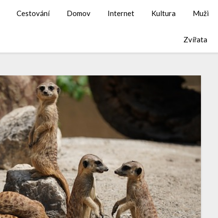
Cestování
Domov
Internet
Kultura
Muži
Zvířata